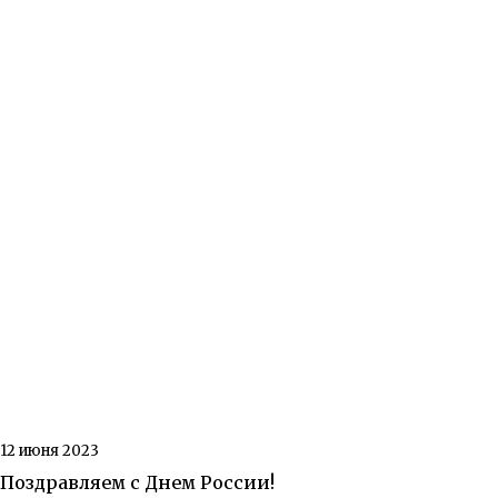
12 июня 2023
Поздравляем с Днем России!