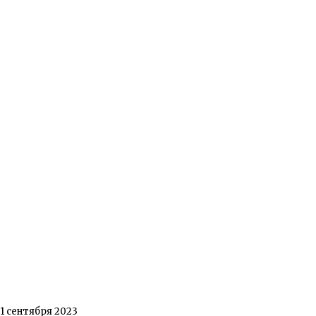
1 сентября 2023