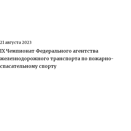
21 августа 2023
IX Чемпионат Федерального агентства
железнодорожного транспорта по пожарно-
спасательному спорту