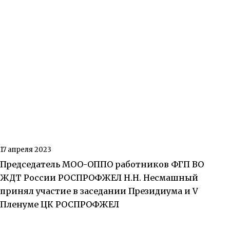
17 апреля 2023
Председатель МОО-ОППО работников ФГП ВО
ЖДТ России РОСПРОФЖЕЛ Н.Н. Несмашный
принял участие в заседании Президиума и V
Пленуме ЦК РОСПРОФЖЕЛ