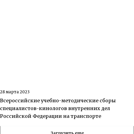
28 марта 2023
Всероссийские учебно-методические сборы
специалистов-кинологов внутренних дел
Российской Федерации на транспорте
Загрузить еще