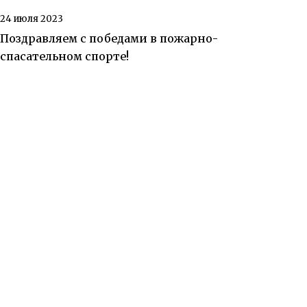
24 июля 2023
Поздравляем с победами в пожарно-
спасательном спорте!