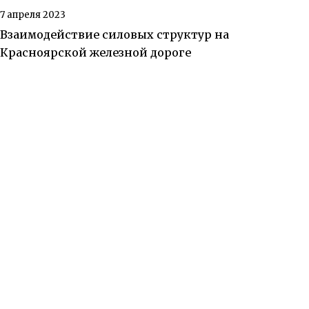
7 апреля 2023
Взаимодействие силовых структур на
Красноярской железной дороге