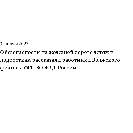
3 апреля 2023
О безопасности на железной дороге детям и
подросткам рассказали работники Волжского
филиала ФГП ВО ЖДТ России