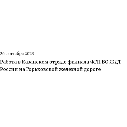
26 сентября 2023
Работа в Казанском отряде филиала ФГП ВО ЖДТ
России на Горьковской железной дороге