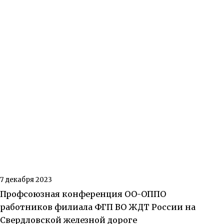
7 декабря 2023
Профсоюзная конференция ОО-ОППО
работников филиала ФГП ВО ЖДТ России на
Свердловской железной дороге