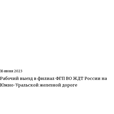
16 июня 2023
Рабочий выезд в филиал ФГП ВО ЖДТ России на
Южно-Уральской железной дороге