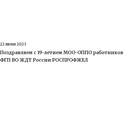
22 июня 2023
Поздравляем с 19-летием МОО-ОППО работников
ФГП ВО ЖДТ России РОСПРОФЖЕЛ