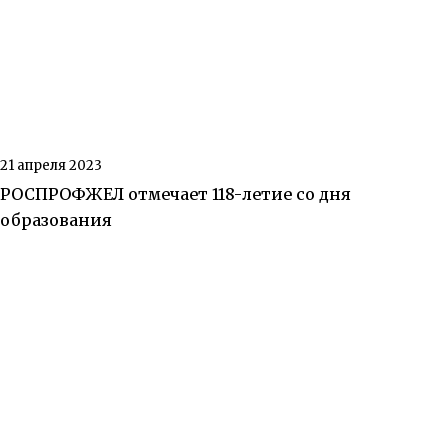
21 апреля 2023
РОСПРОФЖЕЛ отмечает 118-летие со дня
образования