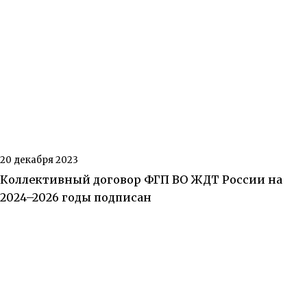
20 декабря 2023
Коллективный договор ФГП ВО ЖДТ России на
2024–2026 годы подписан