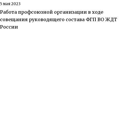
5 мая 2023
Работа профсоюзной организации в ходе
совещания руководящего состава ФГП ВО ЖДТ
России