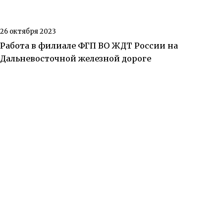
26 октября 2023
Работа в филиале ФГП ВО ЖДТ России на
Дальневосточной железной дороге