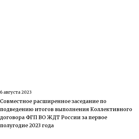
6 августа 2023
Совместное расширенное заседание по
подведению итогов выполнения Коллективного
договора ФГП ВО ЖДТ России за первое
полугодие 2023 года