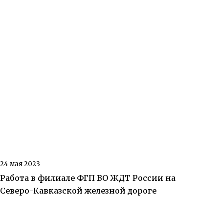
24 мая 2023
Работа в филиале ФГП ВО ЖДТ России на
Северо-Кавказской железной дороге