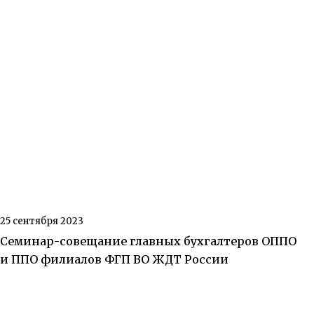
25 сентября 2023
Семинар-совещание главных бухгалтеров ОППО
и ППО филиалов ФГП ВО ЖДТ России