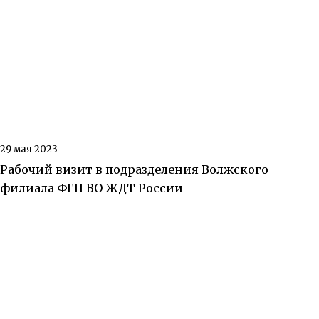
29 мая 2023
Рабочий визит в подразделения Волжского
филиала ФГП ВО ЖДТ России