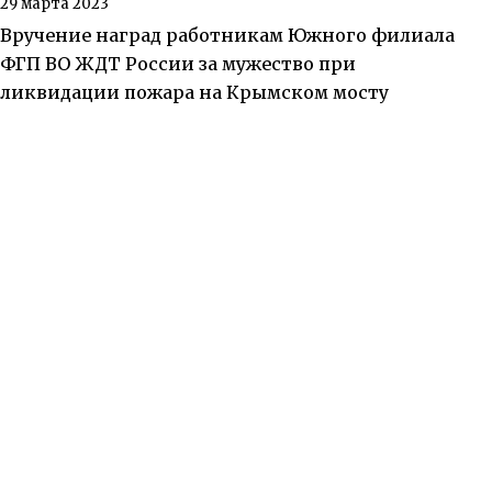
29 марта 2023
Вручение наград работникам Южного филиала
ФГП ВО ЖДТ России за мужество при
ликвидации пожара на Крымском мосту