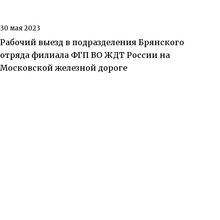
30 мая 2023
Рабочий выезд в подразделения Брянского
отряда филиала ФГП ВО ЖДТ России на
Московской железной дороге