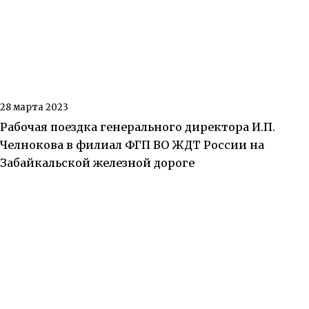
28 марта 2023
Рабочая поездка генерального директора И.П.
Челнокова в филиал ФГП ВО ЖДТ России на
Забайкальской железной дороге