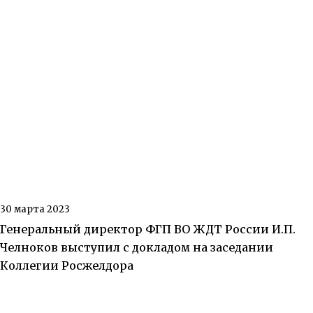
30 марта 2023
Генеральный директор ФГП ВО ЖДТ России И.П.
Челноков выступил с докладом на заседании
Коллегии Росжелдора