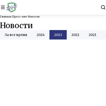
Главная
Пресс-кит
Новости
Новости
За все время
2024
2023
2022
2021