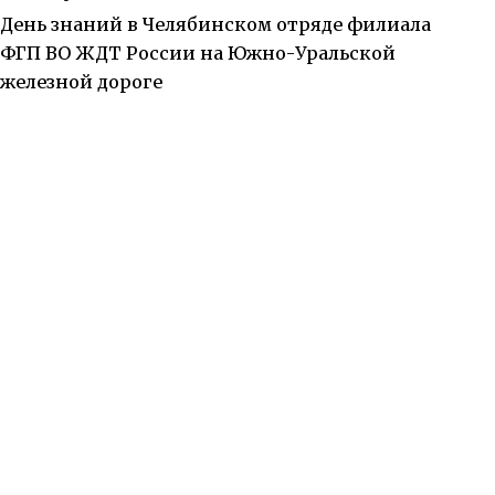
День знаний в Челябинском отряде филиала
ФГП ВО ЖДТ России на Южно-Уральской
железной дороге