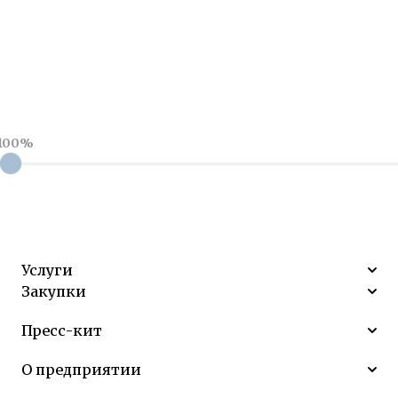
100%
Услуги
Закупки
Пресс-кит
О предприятии