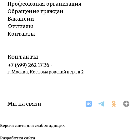
Профсоюзная организация
Обращение граждан
Вакансии
Филиалы
Контакты
Контакты
+7 (499) 262-17-26
г. Москва, Костомаровский пер., д.2
Мы на связи
Версия сайта для слабовидящих
Разработка сайта