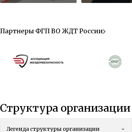
Услуги
Услуги
Транспортная безопасность
Охрана объектов
Партнеры ФГП ВО ЖДТ России
Структура организации
Легенда структуры организации