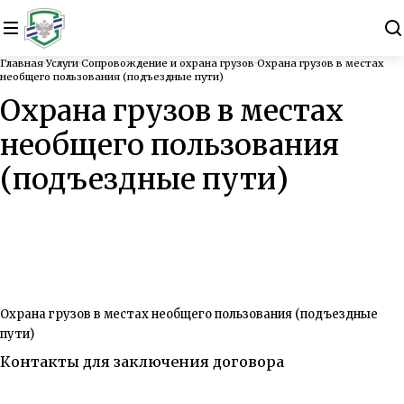
Главная
Услуги
Сопровождение и охрана грузов
Охрана грузов в местах
необщего пользования (подъездные пути)
Охрана грузов в местах
необщего пользования
(подъездные пути)
Охрана грузов в местах необщего пользования (подъездные
пути)
Контакты для заключения договора