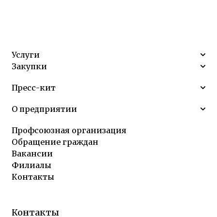
Услуги
Закупки
Пресс-кит
О предприятии
Профсоюзная организация
Обращение граждан
Вакансии
Филиалы
Контакты
Контакты