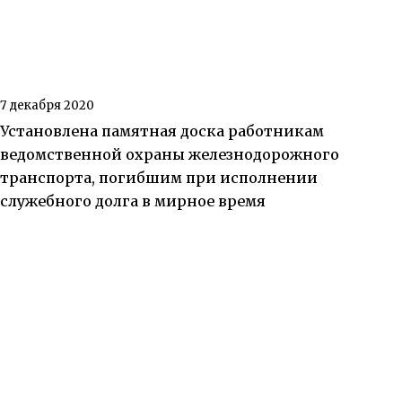
7 декабря 2020
Установлена памятная доска работникам
ведомственной охраны железнодорожного
транспорта, погибшим при исполнении
служебного долга в мирное время