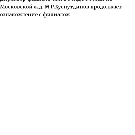
Московской ж.д. М.Р.Хуснутдинов продолжает
ознакомление с филиалом