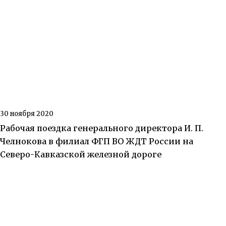
30 ноября 2020
Рабочая поездка генерального директора И. П.
Челнокова в филиал ФГП ВО ЖДТ России на
Северо-Кавказской железной дороге