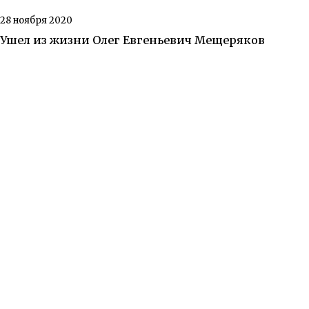
28 ноября 2020
Ушел из жизни Олег Евгеньевич Мещеряков