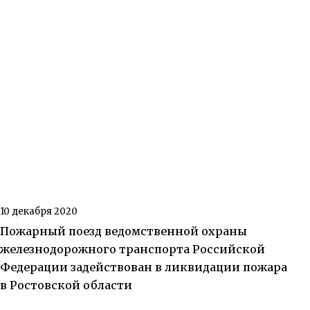
10 декабря 2020
Пожарный поезд ведомственной охраны
железнодорожного транспорта Российской
Федерации задействован в ликвидации пожара
в Ростовской области