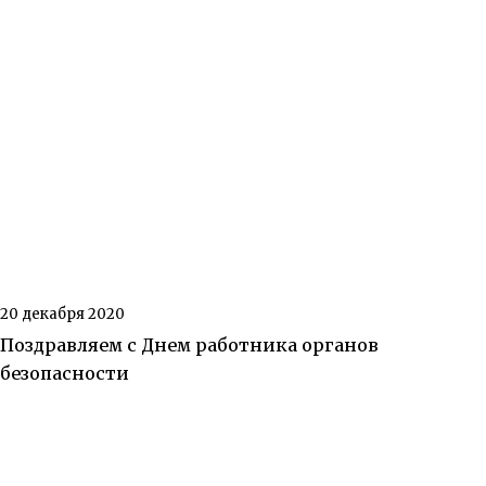
20 декабря 2020
Поздравляем с Днем работника органов
безопасности