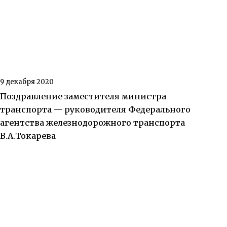
9 декабря 2020
Поздравление заместителя министра
транспорта — руководителя Федерального
агентства железнодорожного транспорта
В.А.Токарева