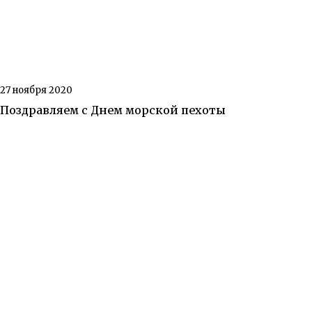
27 ноября 2020
Поздравляем с Днем морской пехоты