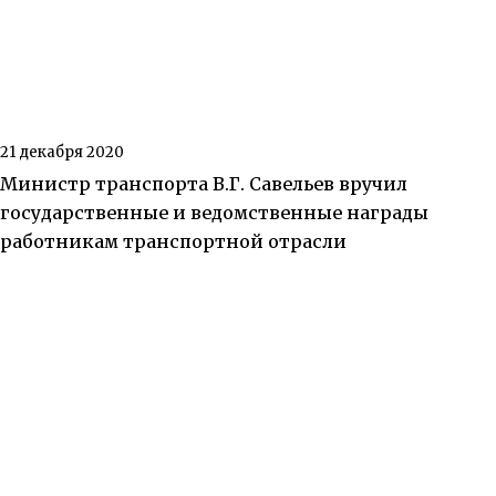
21 декабря 2020
Министр транспорта В.Г. Савельев вручил
государственные и ведомственные награды
работникам транспортной отрасли