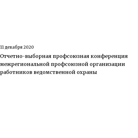
11 декабря 2020
Отчетно-выборная профсоюзная конференция
межрегиональной профсоюзной организации
работников ведомственной охраны