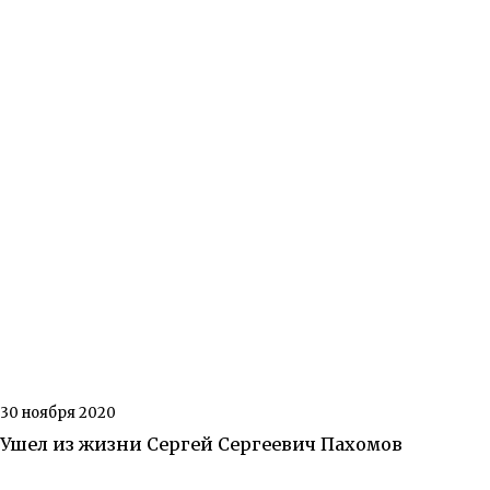
30 ноября 2020
Ушел из жизни Сергей Сергеевич Пахомов