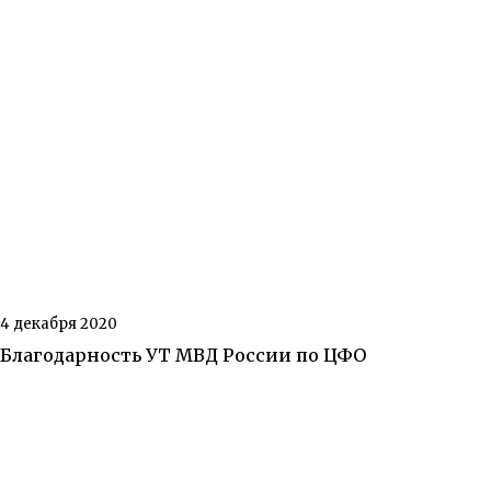
4 декабря 2020
Благодарность УТ МВД России по ЦФО