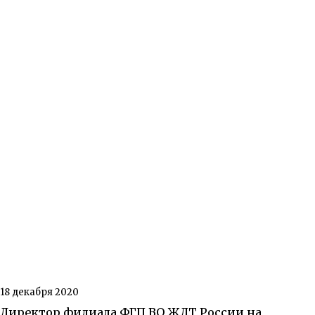
18 декабря 2020
Директор филиала ФГП ВО ЖДТ России на