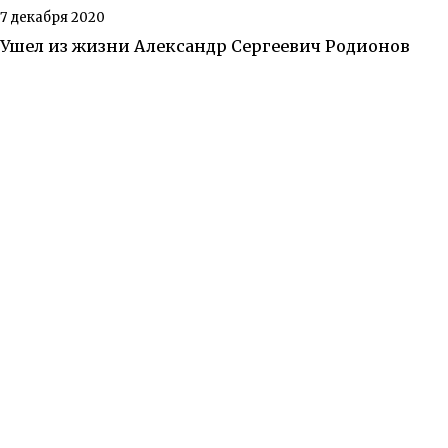
7 декабря 2020
Ушел из жизни Александр Сергеевич Родионов