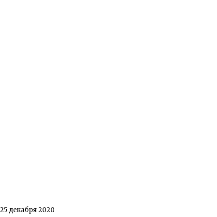
25 декабря 2020