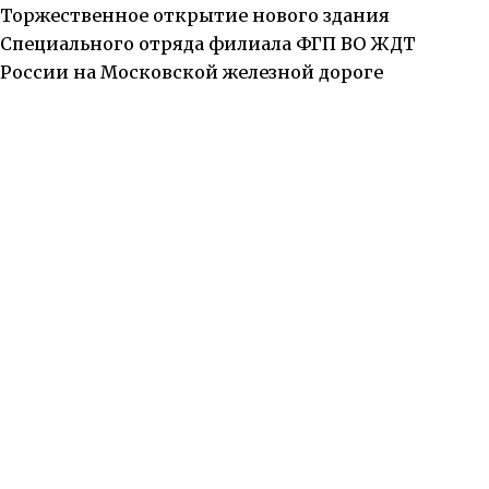
Торжественное открытие нового здания
Специального отряда филиала ФГП ВО ЖДТ
России на Московской железной дороге