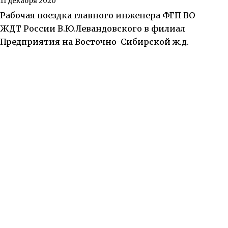
11 декабря 2020
Рабочая поездка главного инженера ФГП ВО
ЖДТ России В.Ю.Левандовского в филиал
Предприятия на Восточно-Сибирской ж.д.