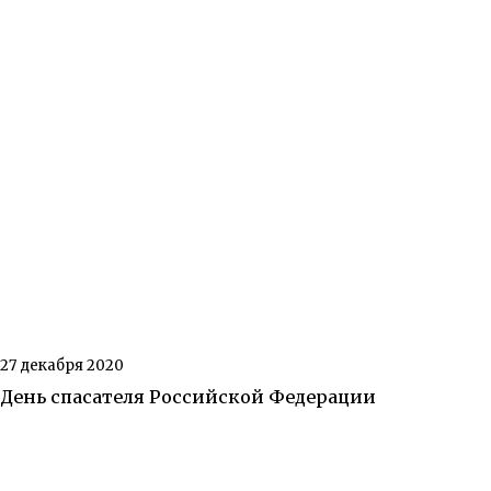
27 декабря 2020
День спасателя Российской Федерации