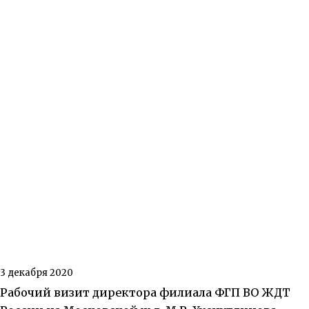
3 декабря 2020
Рабочий визит директора филиала ФГП ВО ЖДТ