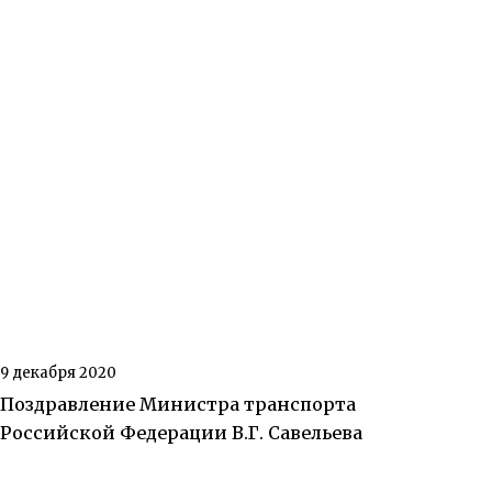
9 декабря 2020
Поздравление Министра транспорта
Российской Федерации В.Г. Савельева