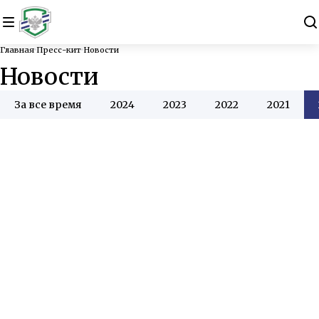
Главная
Пресс-кит
Новости
Новости
За все время
2024
2023
2022
2021