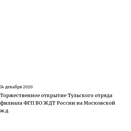
14 декабря 2020
Торжественное открытие Тульского отряда
филиала ФГП ВО ЖДТ России на Московской
ж.д.