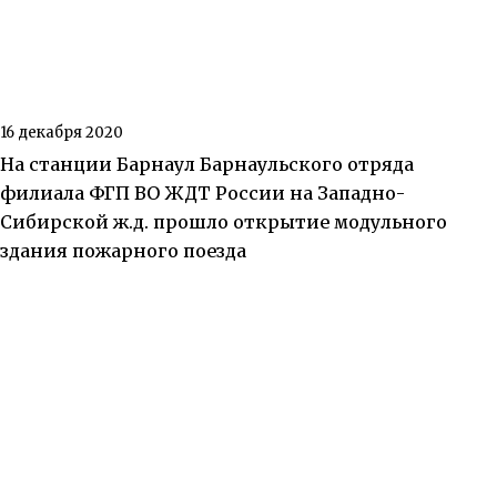
16 декабря 2020
На станции Барнаул Барнаульского отряда
филиала ФГП ВО ЖДТ России на Западно-
Сибирской ж.д. прошло открытие модульного
здания пожарного поезда