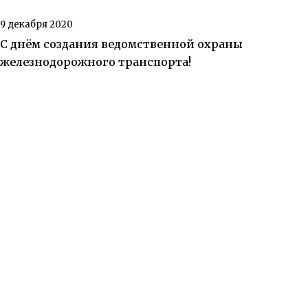
9 декабря 2020
С днём создания ведомственной охраны
железнодорожного транспорта!