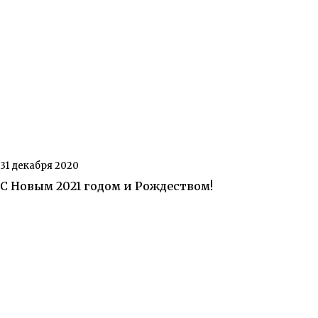
31 декабря 2020
С Новым 2021 годом и Рождеством!