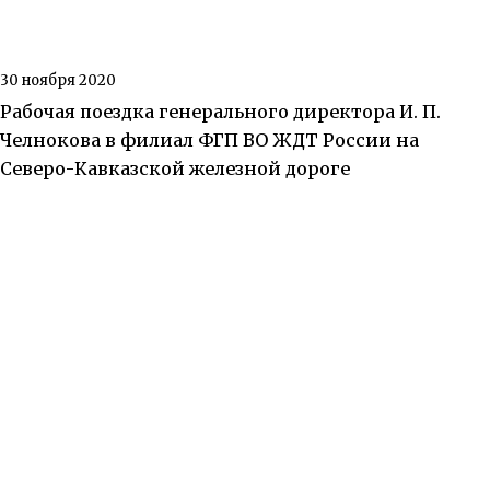
30 ноября 2020
Рабочая поездка генерального директора И. П.
Челнокова в филиал ФГП ВО ЖДТ России на
Северо-Кавказской железной дороге