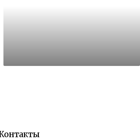
Контакты