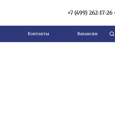
+7 (499) 262-17-26
Контакты
Вакансии
Сопровождение и охрана грузов