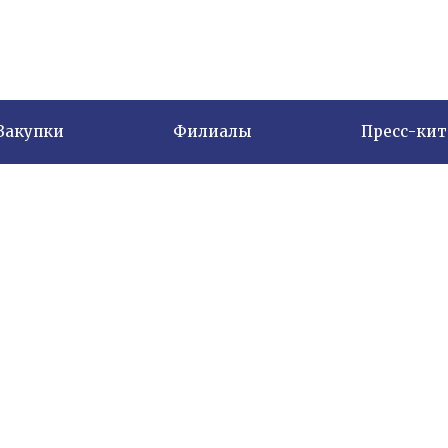
Закупки
Филиалы
Пресс-кит
Охрана объектов