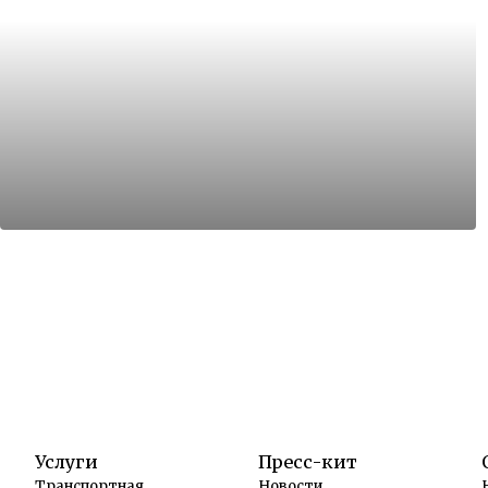
Услуги
Пресс-кит
Транспортная
Новости