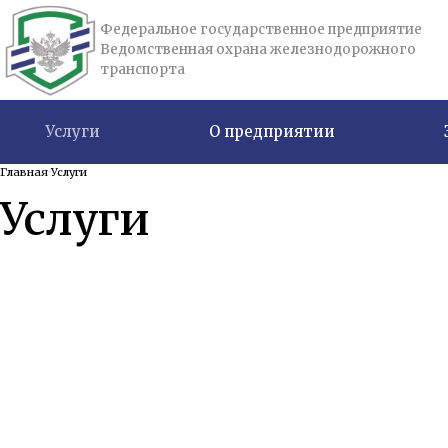
Федеральное государственное предприятие
Ведомственная охрана железнодорожного
транспорта
Услуги
О предприятии
Главная
Услуги
Услуги
________
Транспортная безопасность