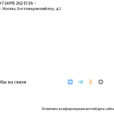
+7 (499) 262-17-26
г. Москва, Костомаровский пер., д.2
Мы на связи
Политика конфиденциальности
Карта сайта