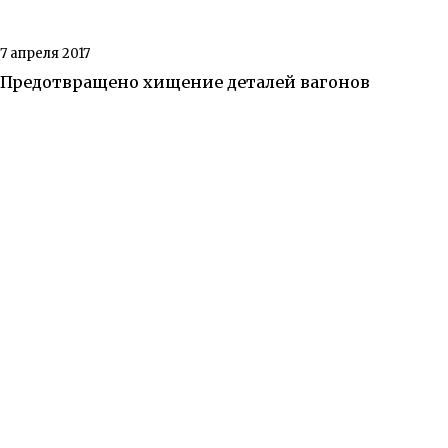
7 апреля 2017
Предотвращено хищение деталей вагонов