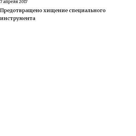
7 апреля 2017
Предотвращено хищение специального
инструмента