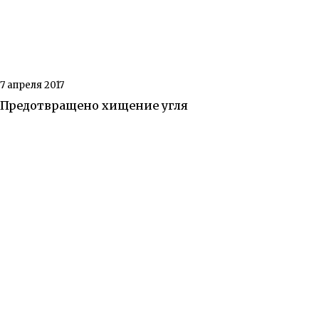
7 апреля 2017
Предотвращено хищение угля