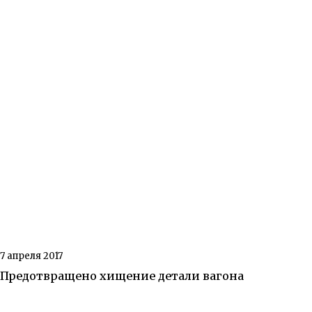
7 апреля 2017
Предотвращено хищение детали вагона