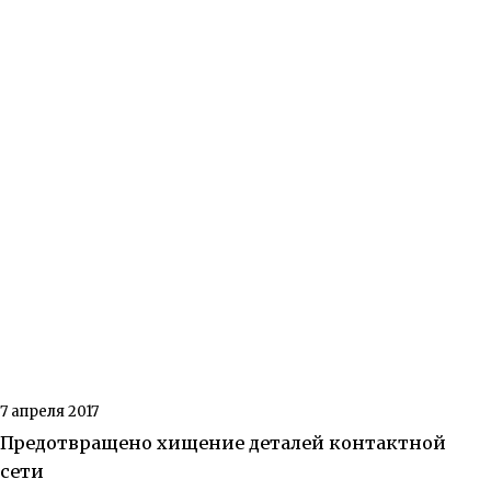
7 апреля 2017
Предотвращено хищение деталей контактной
сети