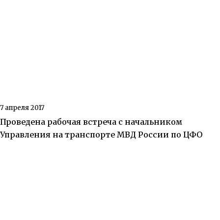
7 апреля 2017
Проведена рабочая встреча с начальником
Управления на транспорте МВД России по ЦФО