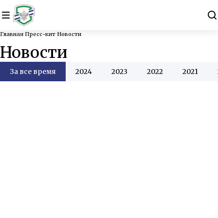
Главная
Пресс-кит
Новости
Новости
За все время
2024
2023
2022
2021