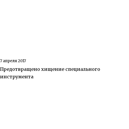
7 апреля 2017
Предотвращено хищение специального
инструмента