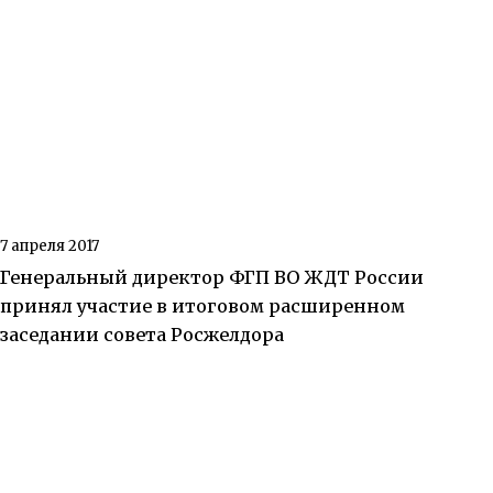
7 апреля 2017
Генеральный директор ФГП ВО ЖДТ России
принял участие в итоговом расширенном
заседании совета Росжелдора