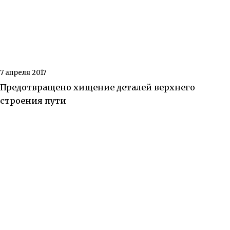
7 апреля 2017
Предотвращено хищение деталей верхнего
строения пути