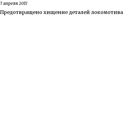
7 апреля 2017
Предотвращено хищение деталей локомотива