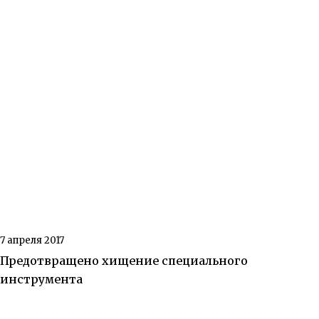
7 апреля 2017
Предотвращено хищение специального
инструмента