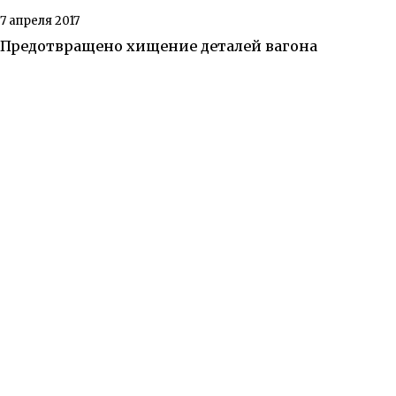
7 апреля 2017
Предотвращено хищение деталей вагона