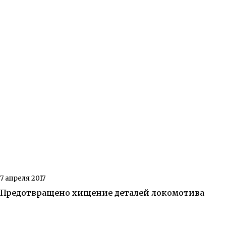
7 апреля 2017
Предотвращено хищение деталей локомотива