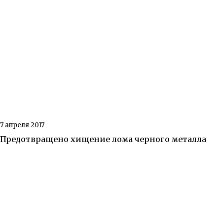
7 апреля 2017
Предотвращено хищение лома черного металла