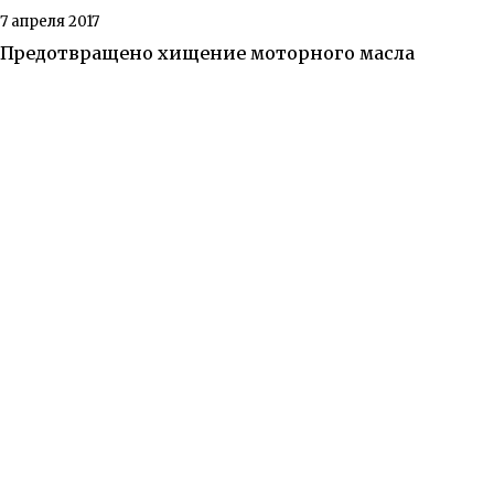
7 апреля 2017
Предотвращено хищение моторного масла