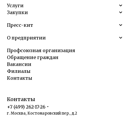
Услуги
Закупки
Пресс-кит
О предприятии
Профсоюзная организация
Обращение граждан
Вакансии
Филиалы
Контакты
Контакты
+7 (499) 262-17-26
г. Москва, Костомаровский пер., д.2