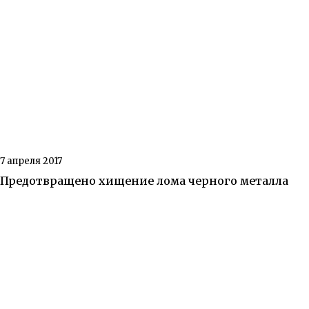
7 апреля 2017
Предотвращено хищение лома черного металла