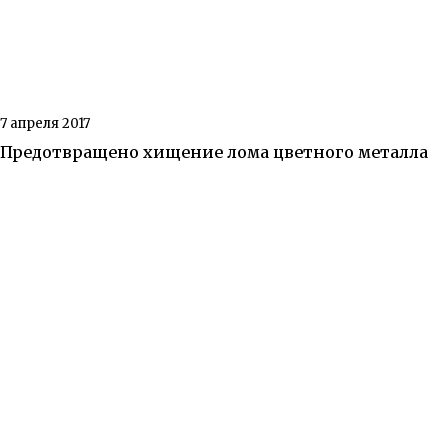
7 апреля 2017
Предотвращено хищение лома цветного металла