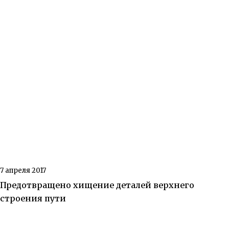
7 апреля 2017
Предотвращено хищение деталей верхнего
строения пути