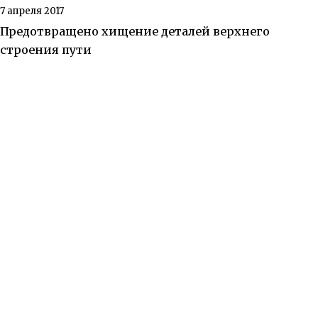
7 апреля 2017
Предотвращено хищение деталей верхнего
строения пути