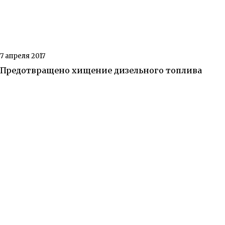
7 апреля 2017
Предотвращено хищение дизельного топлива