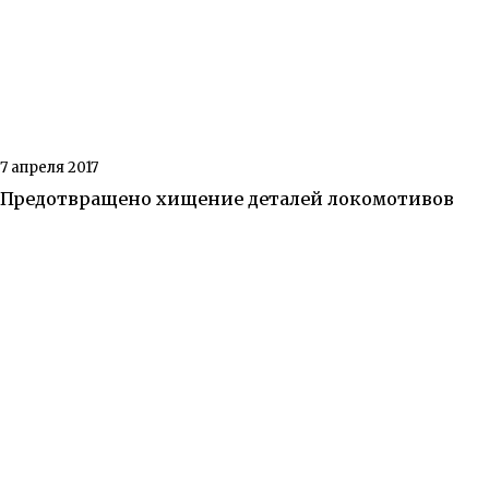
7 апреля 2017
Предотвращено хищение деталей локомотивов