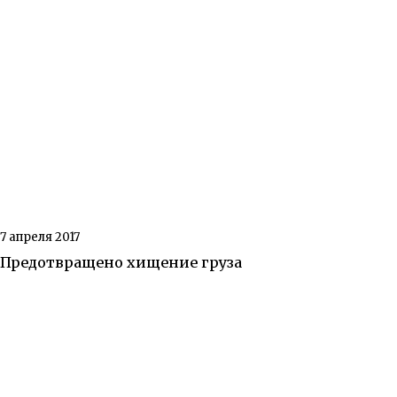
7 апреля 2017
Предотвращено хищение груза