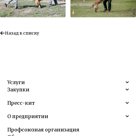
Назад к списку
Услуги
Закупки
Пресс-кит
О предприятии
Профсоюзная организация