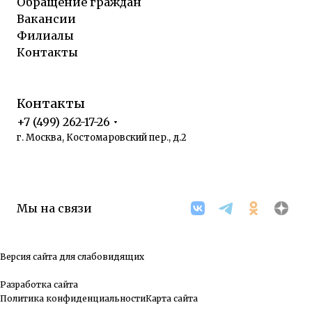
Обращение граждан
Вакансии
Филиалы
Контакты
Контакты
+7 (499) 262-17-26
г. Москва, Костомаровский пер., д.2
Мы на связи
Версия сайта для слабовидящих
Разработка сайта
Политика конфиденциальности
Карта сайта