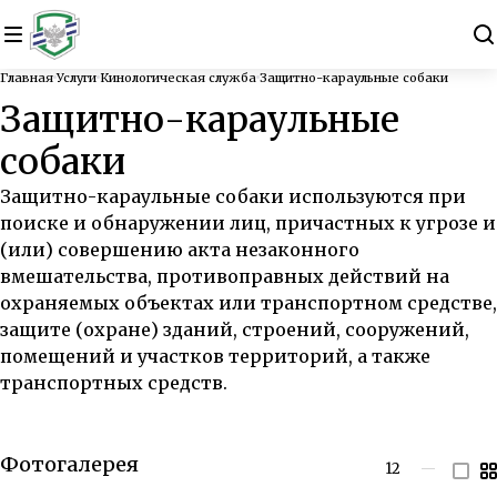
Главная
Услуги
Кинологическая служба
Защитно-караульные собаки
Защитно-караульные
собаки
Защитно-караульные собаки используются при
поиске и обнаружении лиц, причастных к угрозе и
(или) совершению акта незаконного
вмешательства, противоправных действий на
охраняемых объектах или транспортном средстве,
защите (охране) зданий, строений, сооружений,
помещений и участков территорий, а также
транспортных средств.
Фотогалерея
12
—