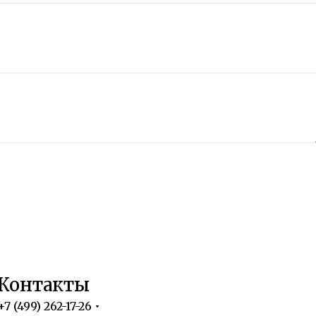
Контакты
+7 (499) 262-17-26