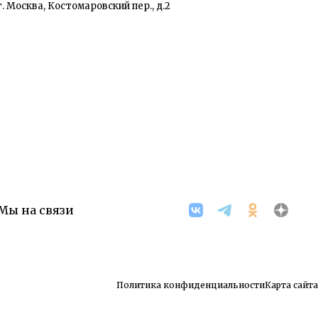
г. Москва, Костомаровский пер., д.2
Мы на связи
Политика конфиденциальности
Карта сайта