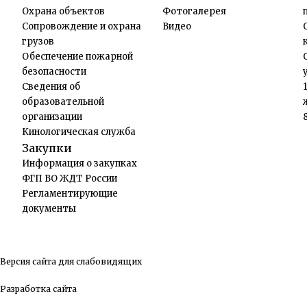
Охрана объектов
Фотогалерея
Сопровождение и охрана
Видео
грузов
Обеспечение пожарной
безопасности
Сведения об
образовательной
организации
Кинологическая служба
Закупки
Информация о закупках
ФГП ВО ЖДТ России
Регламентирующие
документы
Версия сайта для слабовидящих
Разработка сайта