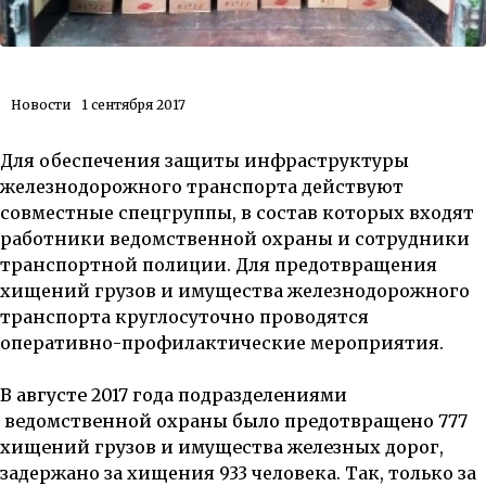
Новости
1 сентября 2017
Для обеспечения защиты инфраструктуры
железнодорожного транспорта действуют
совместные спецгруппы, в состав которых входят
работники ведомственной охраны и сотрудники
транспортной полиции. Для предотвращения
хищений грузов и имущества железнодорожного
транспорта круглосуточно проводятся
оперативно-профилактические мероприятия.
В августе 2017 года
подразделениями
ведомственной охраны было предотвращено 777
хищений грузов и имущества железных дорог
,
задержано за хищения 933 человека. Так, только за