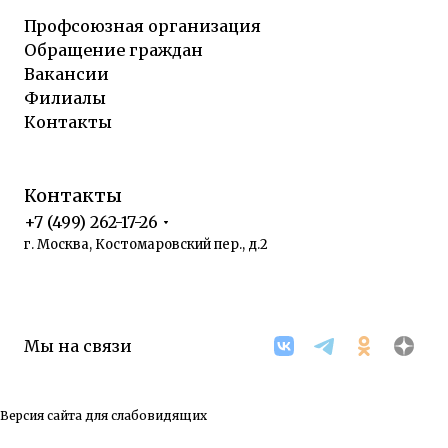
Профсоюзная организация
Обращение граждан
Вакансии
Филиалы
Контакты
Контакты
+7 (499) 262-17-26
г. Москва, Костомаровский пер., д.2
Мы на связи
Версия сайта для слабовидящих