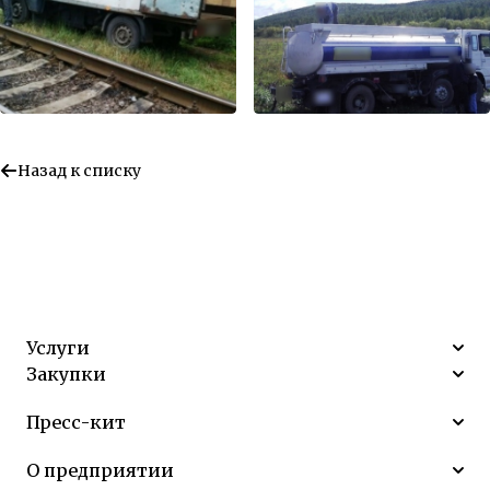
Назад к списку
Услуги
Закупки
Пресс-кит
О предприятии