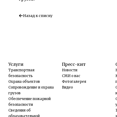
Назад к списку
Услуги
Пресс-кит
Транспортная
Новости
безопасность
СМИ о нас
Охрана объектов
Фотогалерея
Сопровождение и охрана
Видео
грузов
Обеспечение пожарной
безопасности
Сведения об
образовательной