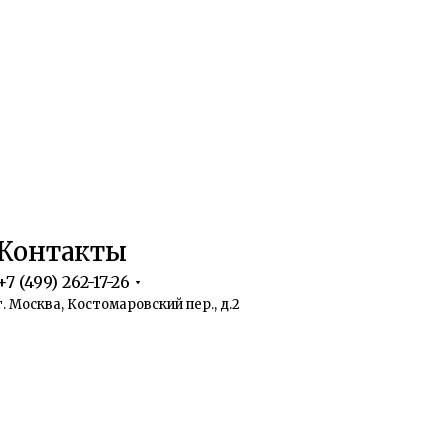
Контакты
+7 (499) 262-17-26
г. Москва, Костомаровский пер., д.2