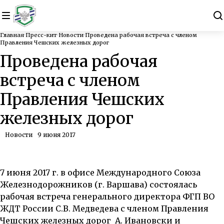
Главная
Пресс-кит
Новости
Проведена рабочая встреча с членом
Правления Чешских железных дорог
Проведена рабочая
встреча с членом
Правления Чешских
железных дорог
Новости
9 июня 2017
7 июня 2017 г. в офисе Международного Союза
Железнодорожников (г. Варшава) состоялась
рабочая встреча генерального директора ФГП ВО
ЖДТ России С.В. Медведева с членом Правления
Чешских железных дорог А. Ивановски и