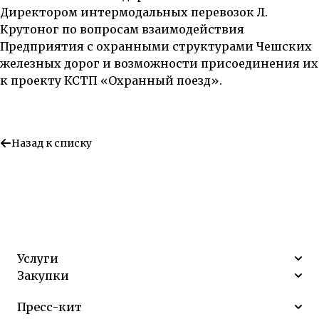
Директором интермодальных перевозок Л.
Крутоног по вопросам взаимодействия
Предприятия с охранными структурами Чешских
железных дорог и возможности присоединения их
к проекту КСТП «Охранный поезд».
Назад к списку
Услуги
Закупки
Пресс-кит