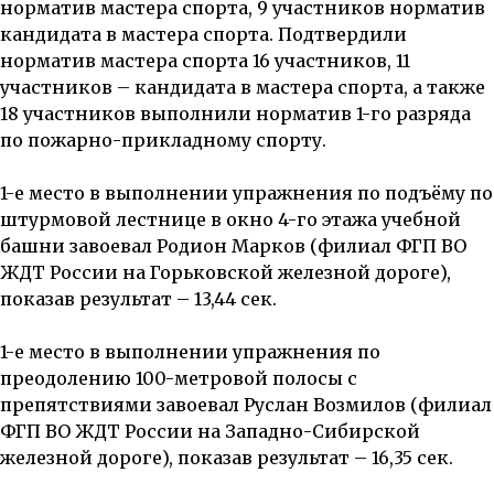
норматив мастера спорта, 9 участников норматив
кандидата в мастера спорта. Подтвердили
норматив мастера спорта 16 участников, 11
участников – кандидата в мастера спорта, а также
18 участников выполнили норматив 1-го разряда
по пожарно-прикладному спорту.
1-е место в выполнении упражнения по подъёму по
штурмовой лестнице в окно 4-го этажа учебной
башни завоевал Родион Марков (филиал ФГП ВО
ЖДТ России на Горьковской железной дороге),
показав результат – 13,44 сек.
1-е место в выполнении упражнения по
преодолению 100-метровой полосы с
препятствиями завоевал Руслан Возмилов (филиал
ФГП ВО ЖДТ России на Западно-Сибирской
железной дороге), показав результат – 16,35 сек.