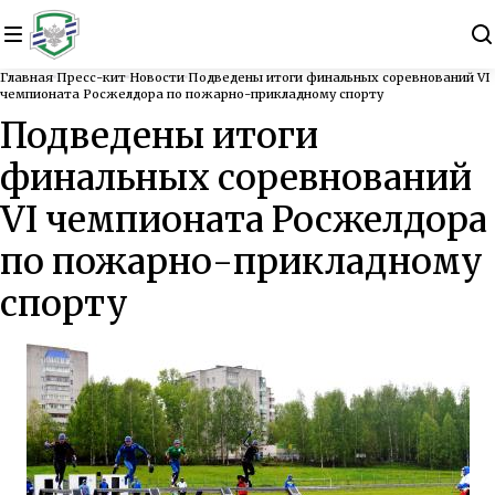
Главная
Пресс-кит
Новости
Подведены итоги финальных соревнований VI
чемпионата Росжелдора по пожарно-прикладному спорту
Подведены итоги
финальных соревнований
VI чемпионата Росжелдора
по пожарно-прикладному
спорту