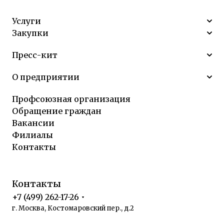
Услуги
Закупки
Пресс-кит
О предприятии
Профсоюзная организация
Обращение граждан
Вакансии
Филиалы
Контакты
Контакты
+7 (499) 262-17-26
г. Москва, Костомаровский пер., д.2