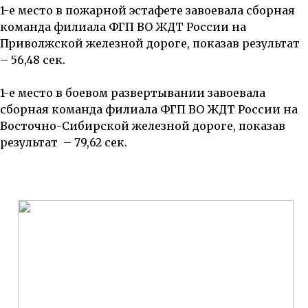
1-е место в пожарной эстафете завоевала сборная
команда филиала ФГП ВО ЖДТ России на
Приволжской железной дороге, показав результат
– 56,48 сек.
1-е место в боевом развертывании завоевала
сборная команда филиала ФГП ВО ЖДТ России на
Восточно-Сибирской железной дороге, показав
результат
– 79,62 сек.