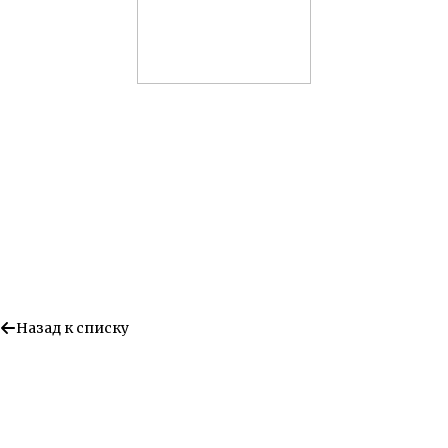
Назад к списку