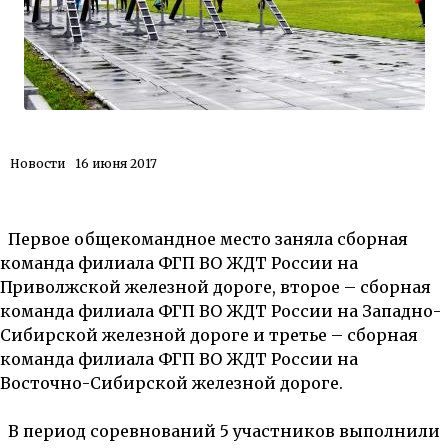
Новости
16 июня 2017
Первое общекомандное место заняла сборная
команда филиала ФГП ВО ЖДТ России на
Приволжской железной дороге, второе – сборная
команда филиала ФГП ВО ЖДТ России на Западно-
Сибирской железной дороге и третье – сборная
команда филиала ФГП ВО ЖДТ России на
Восточно-Сибирской железной дороге.
В период соревнований 5 участников выполнили