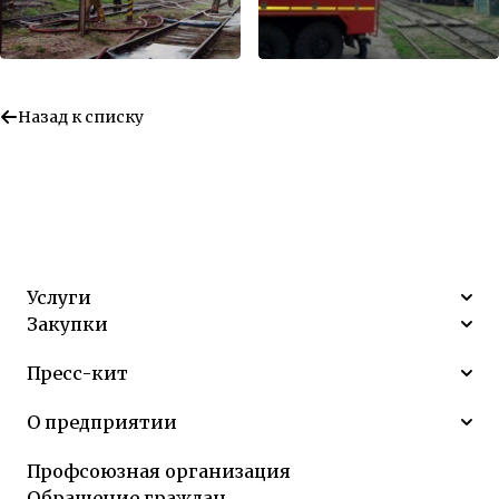
Назад к списку
Услуги
Закупки
Пресс-кит
О предприятии
Профсоюзная организация
Обращение граждан