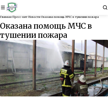
Главная
Пресс-кит
Новости
Оказана помощь МЧС в тушении пожара
Оказана помощь МЧС в
тушении пожара