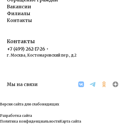
Вакансии
Филиалы
Контакты
Контакты
+7 (499) 262-17-26
г. Москва, Костомаровский пер., д.2
Мы на связи
Версия сайта для слабовидящих
Разработка сайта
Политика конфиденциальности
Карта сайта