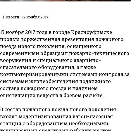
Новости
17 ноября 2017
15 ноября 2017 года в городе Красноуфимске
прошла торжественная презентация пожарного
поезда нового поколения, оснащенного
современными образцами пожарно-технического
вооружения и специального аварийно-
спасательного оборудования, а также
компьютеризированными системами контроля за
системами жизнеобеспечения подвижного
состава пожарного поезда и наличием
огнетушащих веществ в боевом расчёте.
В состав пожарного поезда нового поколения
входят модернизированная вагон-насосная
станция с оборудованным необходимыми
техническими средствами рабочим местом