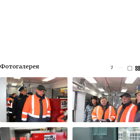
Фотогалерея
7
—