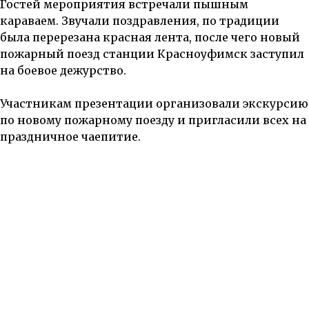
Гостей мероприятия встречали пышным
караваем. Звучали поздравления, по традиции
была перерезана красная лента, после чего новый
пожарный поезд станции Красноуфимск заступил
на боевое дежурство.
Участникам презентации организовали экскурсию
по новому пожарному поезду и пригласили всех на
праздничное чаепитие.