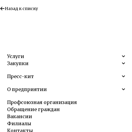
Назад к списку
Услуги
Закупки
Пресс-кит
О предприятии
Профсоюзная организация
Обращение граждан
Вакансии
Филиалы
Контакты