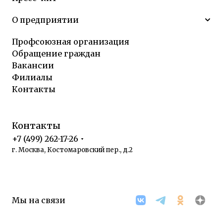
О предприятии
Профсоюзная организация
Обращение граждан
Вакансии
Филиалы
Контакты
Контакты
+7 (499) 262-17-26
г. Москва, Костомаровский пер., д.2
Мы на связи