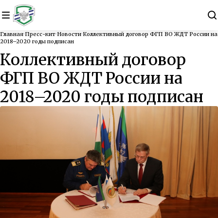
Главная
Пресс-кит
Новости
Коллективный договор ФГП ВО ЖДТ России на
2018–2020 годы подписан
Коллективный договор
ФГП ВО ЖДТ России на
2018–2020 годы подписан