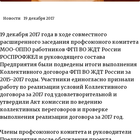
Новости
19 декабря 2017
19 декабря 2017 года в ходе совместного
расширенного заседания профсоюзного комитета
МОО-ОППО работников ФГП ВО ЖДТ России
РОСПРОФЖЕЛ и руководящего состава
Предприятия были подведены итоги выполнения
Коллективного договора ФГП ВО ЖДТ России за
2015–2017 годы. Участники единогласно признали
работу по реализации условий Коллективного
договора за 2017 год удовлетворительной и
утвердили Акт комиссии по ведению
коллективных переговоров и проверке
выполнения реализации договора за 2017 год.
Члены профсоюзного комитета и руководители
Предприятия после обсуждения проекта