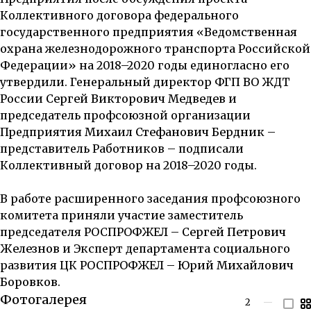
Коллективного договора федерального
государственного предприятия «Ведомственная
охрана железнодорожного транспорта Российской
Федерации» на 2018–2020 годы единогласно его
утвердили. Генеральный директор ФГП ВО ЖДТ
России
Сергей Викторович Медведев
и
председатель профсоюзной организации
Предприятия
Михаил Стефанович Бердник
–
представитель Работников – подписали
Коллективный договор на 2018–2020 годы.
В работе расширенного заседания профсоюзного
комитета приняли участие заместитель
председателя РОСПРОФЖЕЛ –
Сергей Петрович
Железнов
и Эксперт департамента социального
развития ЦК РОСПРОФЖЕЛ –
Юрий Михайлович
Боровков
.
Фотогалерея
2
—