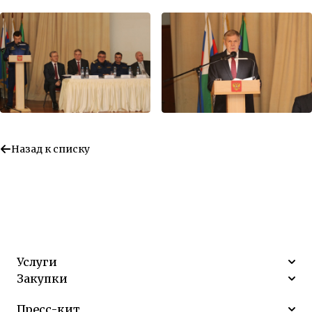
Назад к списку
Услуги
Закупки
Пресс-кит