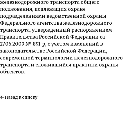
железнодорожного транспорта общего
пользования, подлежащих охране
подразделениями ведомственной охраны
Федерального агентства железнодорожного
транспорта, утвержденный распоряжением
Правительства Российской Федерации от
27.06.2009 № 891-р, с учетом изменений в
законодательстве Российской Федерации,
современной терминологии железнодорожного
транспорта и сложившийся практики охраны
объектов.
Назад к списку