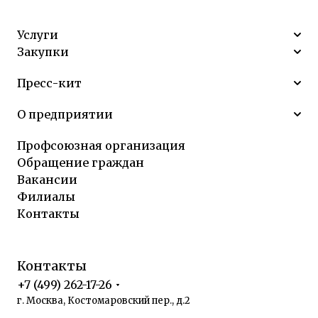
Услуги
Закупки
Пресс-кит
О предприятии
Профсоюзная организация
Обращение граждан
Вакансии
Филиалы
Контакты
Контакты
+7 (499) 262-17-26
г. Москва, Костомаровский пер., д.2