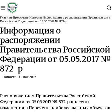
Главная
Пресс-кит
Новости
Информация о распоряжении Правительства
Российской Федерации от 05.05.2017 № 872-р
Информация о
распоряжении
Правительства Российской
Федерации от 05.05.2017 №
872-р
Новости
11 мая 2017
Распоряжением Правительства Российской
Федерации от 05.05.2017 № 872-р внесены
изменения в Перечень наиболее важных объектов