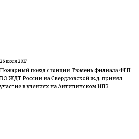
26 июля 2017
Пожарный поезд станции Тюмень филиала ФГП
ВО ЖДТ России на Свердловской ж.д. принял
участие в учениях на Антипинском НПЗ