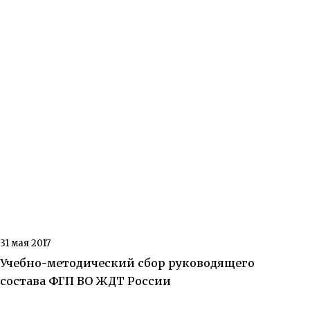
31 мая 2017
Учебно-методический сбор руководящего
состава ФГП ВО ЖДТ России