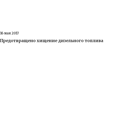
16 мая 2017
Предотвращено хищение дизельного топлива