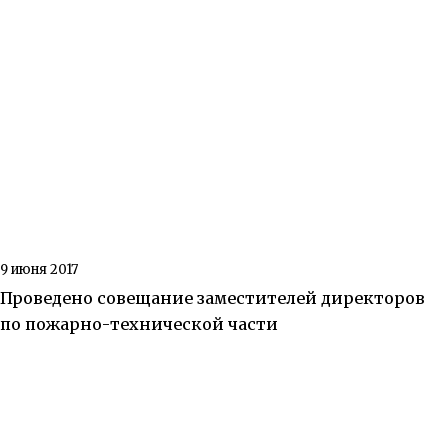
9 июня 2017
Проведено совещание заместителей директоров
по пожарно-технической части