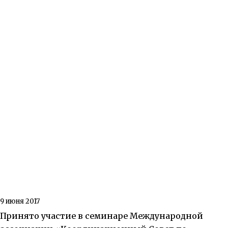
9 июня 2017
Принято участие в семинаре Международной