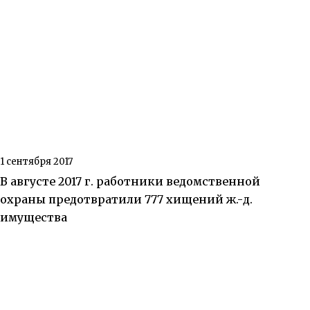
1 сентября 2017
В августе 2017 г. работники ведомственной
охраны предотвратили 777 хищений ж.-д.
имущества