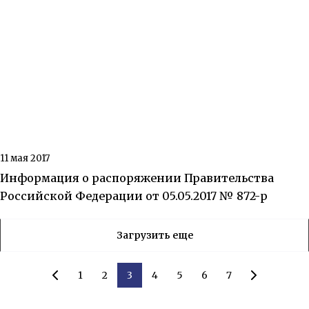
11 мая 2017
Информация о распоряжении Правительства
Российской Федерации от 05.05.2017 № 872-р
Загрузить еще
1
2
3
4
5
6
7