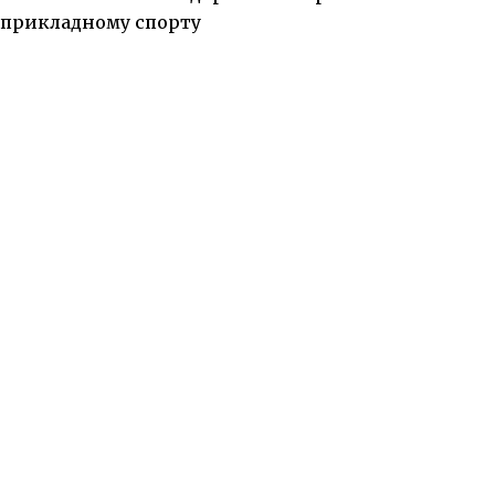
прикладному спорту