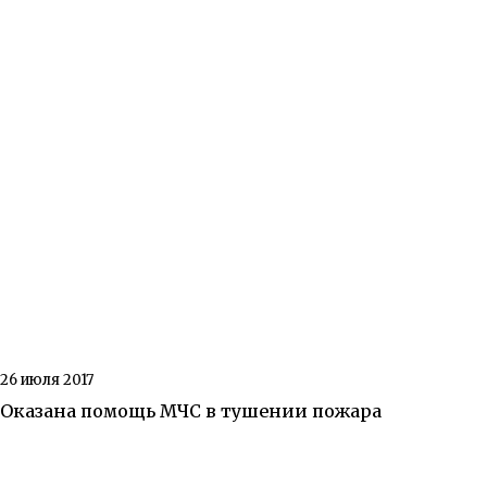
26 июля 2017
Оказана помощь МЧС в тушении пожара