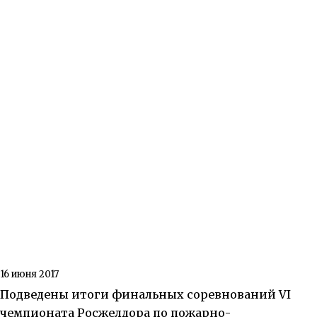
16 июня 2017
Подведены итоги финальных соревнований VI
чемпионата Росжелдора по пожарно-