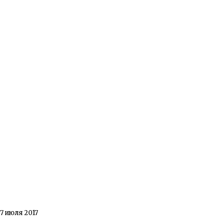
7 июля 2017