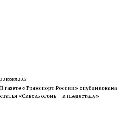
30 июня 2017
В газете «Транспорт России» опубликована
статья «Сквозь огонь – к пьедесталу»