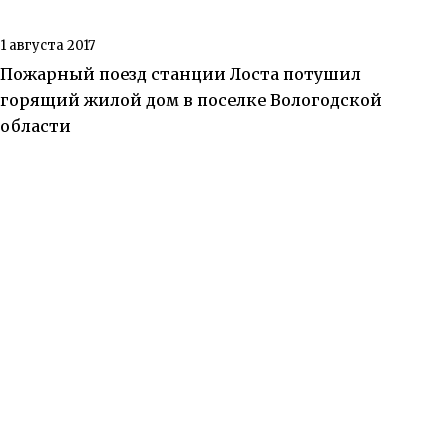
1 августа 2017
Пожарный поезд станции Лоста потушил
горящий жилой дом в поселке Вологодской
области