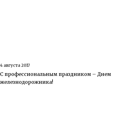
4 августа 2017
С профессиональным праздником – Днем
железнодорожника!