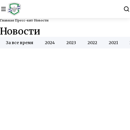
Главная
Пресс-кит
Новости
Новости
За все время
2024
2023
2022
2021