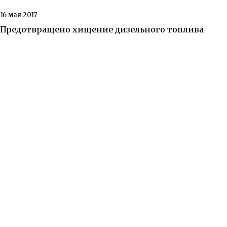
16 мая 2017
Предотвращено хищение дизельного топлива