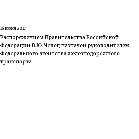
16 июня 2017
Распоряжением Правительства Российской
Федерации В.Ю. Чепец назначен руководителем
Федерального агентства железнодорожного
транспорта