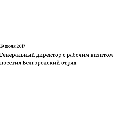
19 июля 2017
Генеральный директор с рабочим визитом
посетил Белгородский отряд