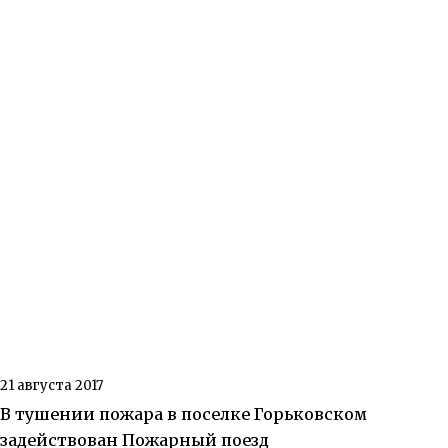
21 августа 2017
В тушении пожара в поселке Горьковском
задействован Пожарный поезд