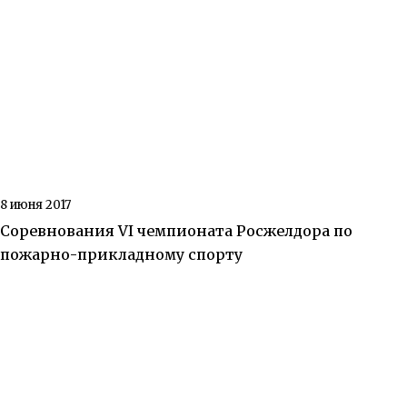
8 июня 2017
Соревнования VI чемпионата Росжелдора по
пожарно-прикладному спорту