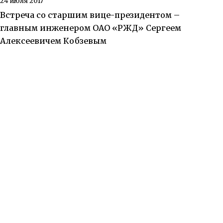
24 июля 2017
Встреча со старшим вице-президентом –
главным инженером ОАО «РЖД» Сергеем
Алексеевичем Кобзевым