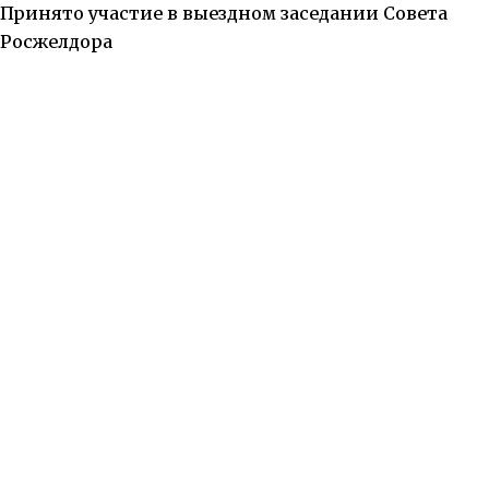
Принято участие в выездном заседании Совета
Росжелдора