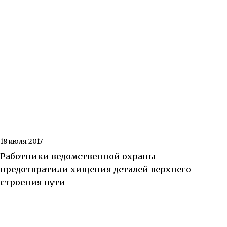
18 июля 2017
Работники ведомственной охраны
предотвратили хищения деталей верхнего
строения пути