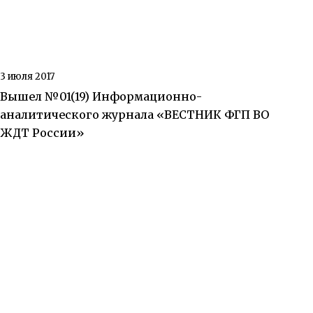
3 июля 2017
Вышел №01(19) Информационно-
аналитического журнала «ВЕСТНИК ФГП ВО
ЖДТ России»