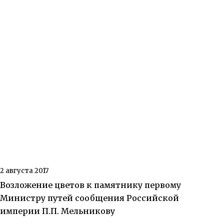
2 августа 2017
Возложение цветов к памятнику первому
Министру путей сообщения Российской
империи П.П. Мельникову