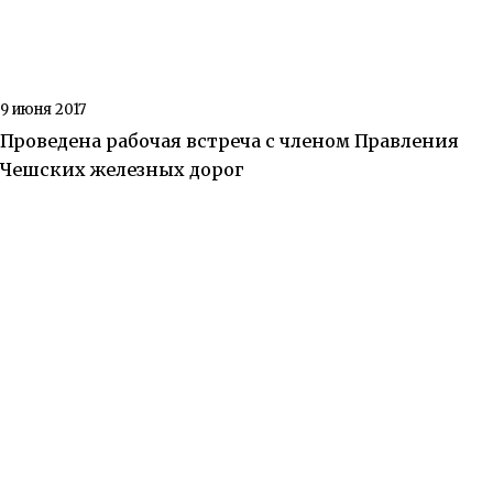
9 июня 2017
Проведена рабочая встреча с членом Правления
Чешских железных дорог