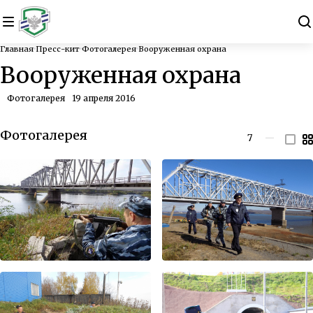
Главная
Пресс-кит
Фотогалерея
Вооруженная охрана
Вооруженная охрана
Фотогалерея
19 апреля 2016
Фотогалерея
7
—