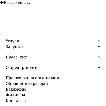
Назад к списку
Услуги
Закупки
Пресс-кит
О предприятии
Профсоюзная организация
Обращение граждан
Вакансии
Филиалы
Контакты