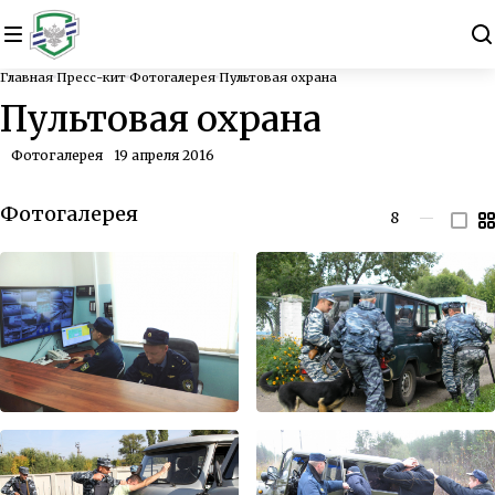
Главная
Пресс-кит
Фотогалерея
Пультовая охрана
Пультовая охрана
Фотогалерея
19 апреля 2016
Фотогалерея
8
—