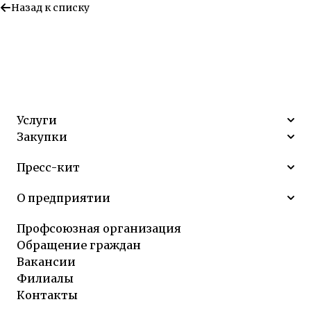
Назад к списку
Услуги
Закупки
Пресс-кит
О предприятии
Профсоюзная организация
Обращение граждан
Вакансии
Филиалы
Контакты