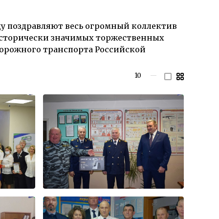
ду поздравляют весь огромный коллектив
 исторически значимых торжественных
орожного транспорта Российской
10
—