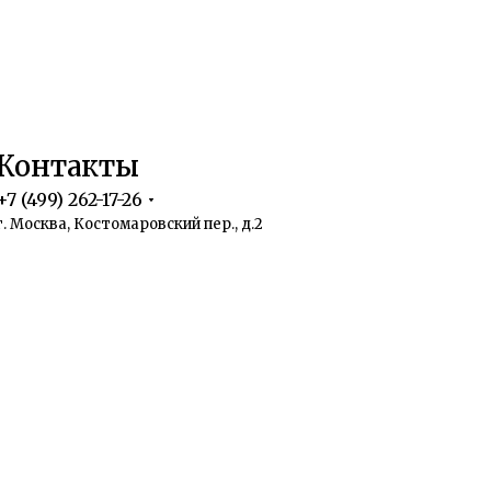
Контакты
+7 (499) 262-17-26
г. Москва, Костомаровский пер., д.2