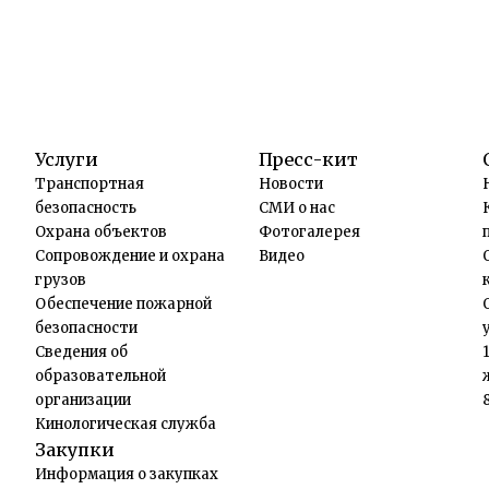
Услуги
Пресс-кит
Транспортная
Новости
безопасность
СМИ о нас
Охрана объектов
Фотогалерея
Сопровождение и охрана
Видео
грузов
Обеспечение пожарной
безопасности
Сведения об
образовательной
организации
Кинологическая служба
Закупки
Информация о закупках