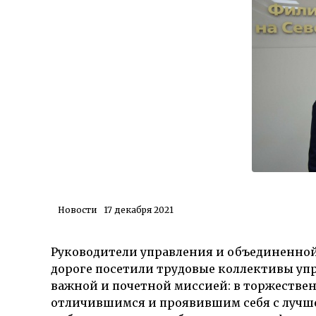
Новости
17 декабря 2021
Руководители управления и объединенно
дороге посетили трудовые коллективы уп
важной и почетной миссией: в торжестве
отличившимся и проявившим себя с лучше