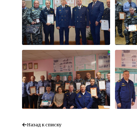
Назад к списку