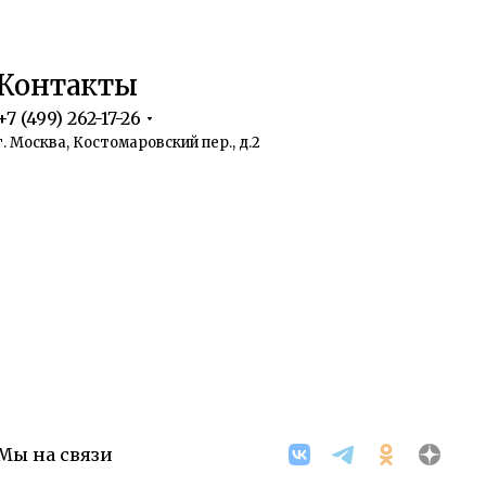
Контакты
+7 (499) 262-17-26
г. Москва, Костомаровский пер., д.2
Мы на связи