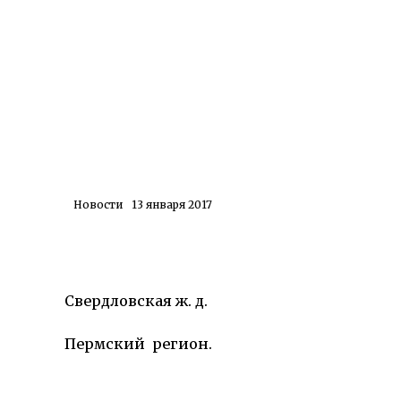
Новости
13 января 2017
Свердловская ж. д.
Пермский регион.