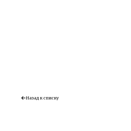
Назад к списку