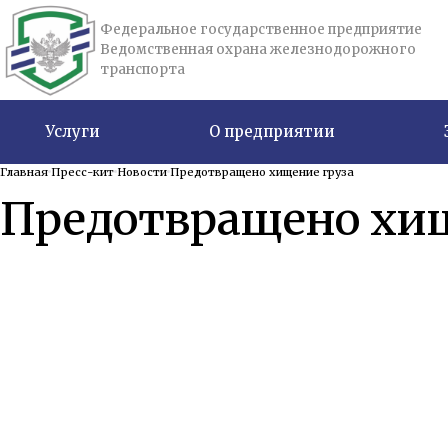
Федеральное государственное предприятие
Ведомственная охрана железнодорожного
транспорта
Услуги
О предприятии
Главная
Пресс-кит
Новости
Предотвращено хищение груза
Предотвращено хищ