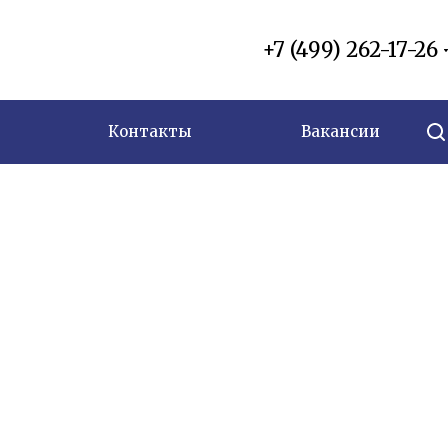
+7 (499) 262-17-26
Контакты
Вакансии