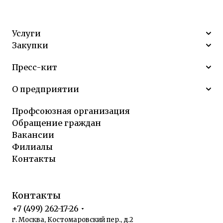
Услуги
Закупки
Пресс-кит
О предприятии
Профсоюзная организация
Обращение граждан
Вакансии
Филиалы
Контакты
Контакты
+7 (499) 262-17-26
г. Москва, Костомаровский пер., д.2