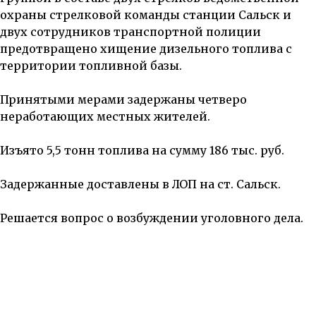
охраны стрелковой команды станции Сальск и
двух сотрудников транспортной полиции
предотвращено хищение дизельного топлива с
территории топливной базы.
Принятыми мерами задержаны четверо
неработающих местных жителей.
Изъято 5,5 тонн топлива на сумму 186 тыс. руб.
Задержанные доставлены в ЛОП на ст. Сальск.
Решается вопрос о возбуждении уголовного дела.