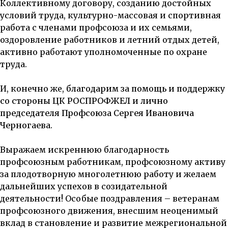
Коллективному договору, созданию достойных
условий труда, культурно-массовая и спортивная
работа с членами профсоюза и их семьями,
оздоровление работников и летний отдых детей,
активно работают уполномоченные по охране
труда.
И, конечно же,
благодарим за помощь и поддержку
со стороны ЦК РОСПРОФЖЕЛ и лично
председателя Профсоюза Сергея Ивановича
Черногаева.
Выражаем искреннюю благодарность
профсоюзным работникам, профсоюзному активу
за плодотворную многолетнюю работу и желаем
дальнейших успехов в созидательной
деятельности! Особые поздравления – ветеранам
профсоюзного движения, внесшим неоценимый
вклад в становление и развитие межрегиональной