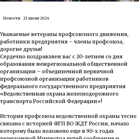
Новости
21 июня 2024
Уважаемые ветераны профсоюзного движения,
работники предприятия – члены профсоюза,
дорогие друзья!
Сердечно поздравляем вас с
20-летием со дня
образования межрегиональной общественной
организации – объединенной первичной
профсоюзной организации работников
федерального государственного предприятия
«Ведомственная охрана железнодорожного
транспорта Российской Федерации»!
История профсоюза ведомственной охраны тесно
связана с историей ФГП ВО ЖДТ России, начало
которому было положено еще в 90-х годах
телеграммой Министра путей сообщения и