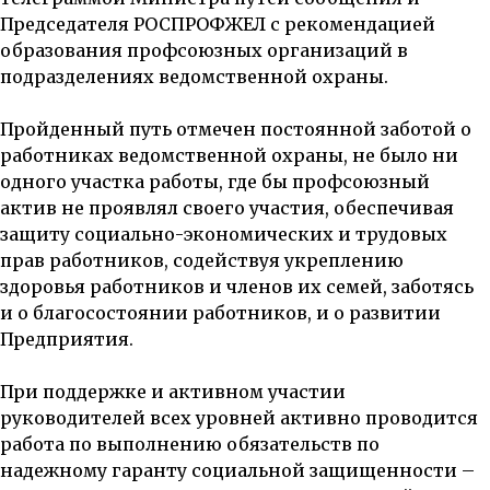
Председателя РОСПРОФЖЕЛ с рекомендацией
образования профсоюзных организаций в
подразделениях ведомственной охраны.
Пройденный путь отмечен постоянной заботой о
работниках ведомственной охраны, не было ни
одного участка работы, где бы профсоюзный
актив не проявлял своего участия, обеспечивая
защиту социально-экономических и трудовых
прав работников, содействуя укреплению
здоровья работников и членов их семей, заботясь
и о благосостоянии работников, и о развитии
Предприятия.
При поддержке и активном участии
руководителей всех уровней активно проводится
работа по выполнению обязательств по
надежному гаранту социальной защищенности –