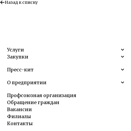
Назад к списку
Услуги
Закупки
Пресс-кит
О предприятии
Профсоюзная организация
Обращение граждан
Вакансии
Филиалы
Контакты