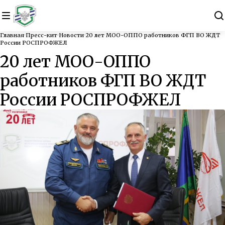
Главная
Пресс-кит
Новости
20 лет МОО-ОППО работников ФГП ВО ЖДТ
России РОСПРОФЖЕЛ
20 лет МОО-ОППО
работников ФГП ВО ЖДТ
России РОСПРОФЖЕЛ